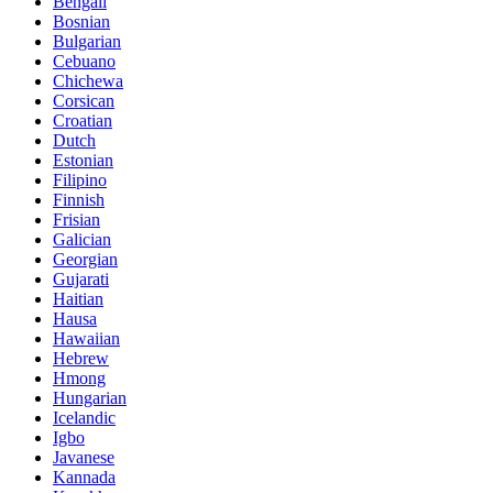
Bengali
Bosnian
Bulgarian
Cebuano
Chichewa
Corsican
Croatian
Dutch
Estonian
Filipino
Finnish
Frisian
Galician
Georgian
Gujarati
Haitian
Hausa
Hawaiian
Hebrew
Hmong
Hungarian
Icelandic
Igbo
Javanese
Kannada