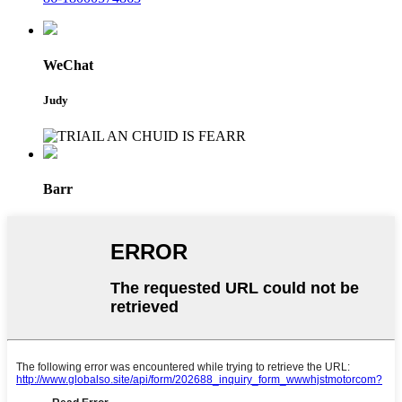
WeChat
Judy
Barr