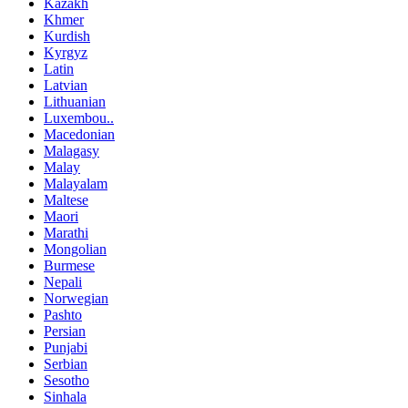
Kazakh
Khmer
Kurdish
Kyrgyz
Latin
Latvian
Lithuanian
Luxembou..
Macedonian
Malagasy
Malay
Malayalam
Maltese
Maori
Marathi
Mongolian
Burmese
Nepali
Norwegian
Pashto
Persian
Punjabi
Serbian
Sesotho
Sinhala