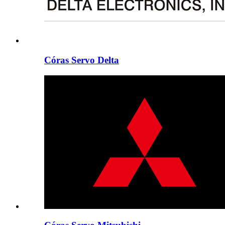
Córas Servo Delta