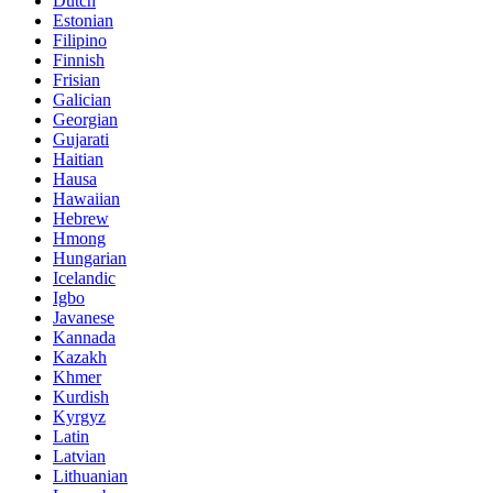
Dutch
Estonian
Filipino
Finnish
Frisian
Galician
Georgian
Gujarati
Haitian
Hausa
Hawaiian
Hebrew
Hmong
Hungarian
Icelandic
Igbo
Javanese
Kannada
Kazakh
Khmer
Kurdish
Kyrgyz
Latin
Latvian
Lithuanian