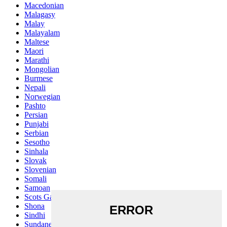
Macedonian
Malagasy
Malay
Malayalam
Maltese
Maori
Marathi
Mongolian
Burmese
Nepali
Norwegian
Pashto
Persian
Punjabi
Serbian
Sesotho
Sinhala
Slovak
Slovenian
Somali
Samoan
Scots Gaelic
Shona
Sindhi
Sundanese