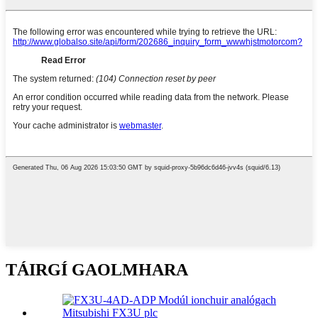
TÁIRGÍ GAOLMHARA