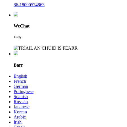
86-18000574863
WeChat
Judy
Barr
English
French
German
Portuguese
Spanish
Russian
Japanese
Korean
Arabic
Irish