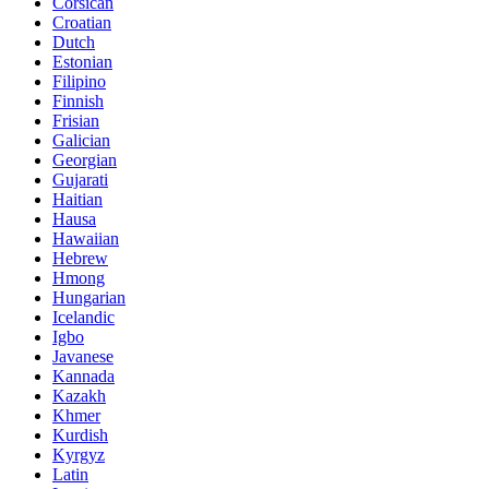
Corsican
Croatian
Dutch
Estonian
Filipino
Finnish
Frisian
Galician
Georgian
Gujarati
Haitian
Hausa
Hawaiian
Hebrew
Hmong
Hungarian
Icelandic
Igbo
Javanese
Kannada
Kazakh
Khmer
Kurdish
Kyrgyz
Latin